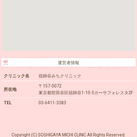
運営者情報
クリニック名
祖師谷みちクリニック
〒157-0072
所在地
東京都世田谷区祖師谷1-10-5カーサフォレスタ2F
TEL
03-6411-3383
Copyright (C) SOSHIGAYA MICHI CLINIC All Rights Reserved.