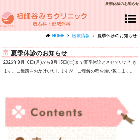
夏季休診のお知らせ
HOME
医療情報
夏季休診のお知らせ
夏季休診のお知らせ
2026年8月10日(月)から8月15日(土)まで夏季休診とさせていただき
ます。ご迷惑をおかけいたしますが、ご理解の程お願い致します。